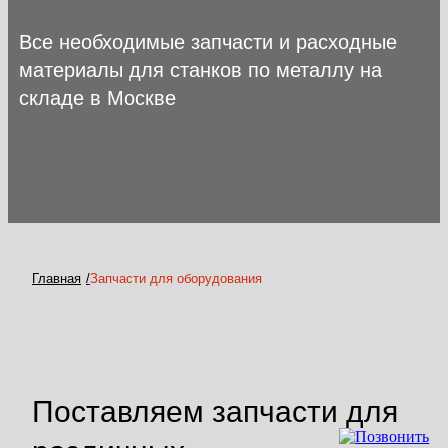
Все необходимые запчасти и расходные
материалы для станков по металлу на
складе в Москве
Главная
Запчасти для оборудования
Поставляем запчасти для