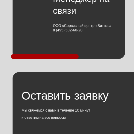
связи
ООО «Сервисный центр «Витязь»
8 (495) 532-60-20
Оставить заявку
Мы свяжемся с вами в течение 10 минут
и ответим на все вопросы