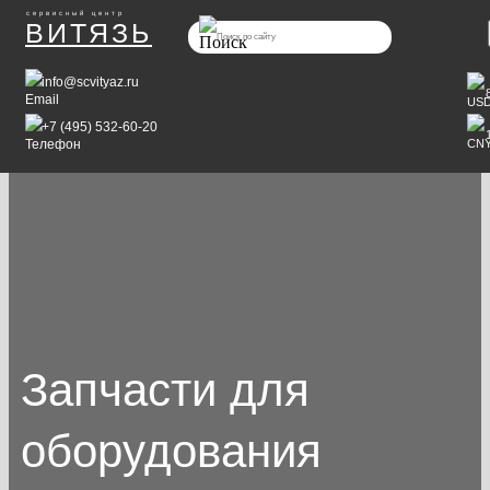
сервисный центр
ВИТЯЗЬ
info@scvityaz.ru
+7 (495) 532-60-20
Запчасти для
оборудования