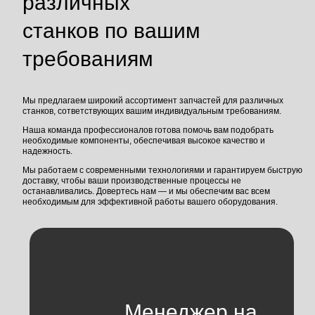
различных
станков по вашим
требованиям
Мы предлагаем широкий ассортимент запчастей для различных
станков, сответствующих вашим индивидуальным требованиям.
Наша команда профессионалов готова помочь вам подобрать
необходимые компоненты, обеспечивая высокое качество и
надежность.
Мы работаем с современными технологиями и гарантируем быструю
доставку, чтобы ваши производственные процессы не
останавливались. Довертесь нам — и мы обеспечим вас всем
необходимым для эффективной работы вашего оборудования.
Менеджер на