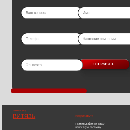
сервисный центр
ВИТЯЗЬ
ПОДПИСАТЬСЯ
Подписывайся на нашу
новостную рассылку