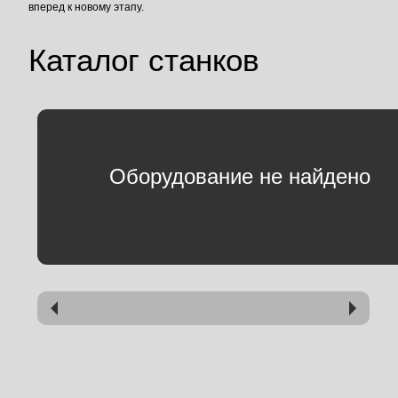
вперед к новому этапу.
Каталог станков
Оборудование не найдено