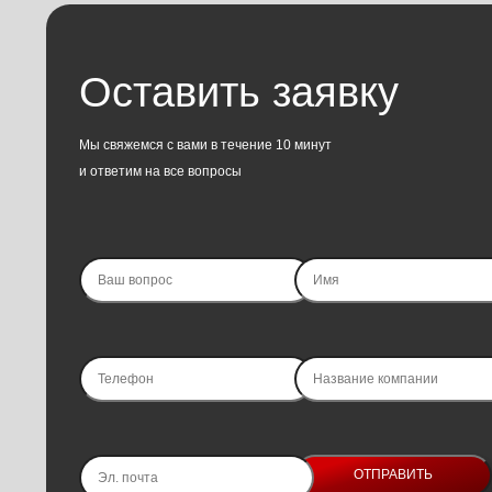
Оставить заявку
Мы свяжемся с вами в течение 10 минут
и ответим на все вопросы