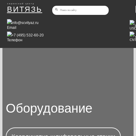
сервисный центр
ВИТЯЗЬ
info@scvityaz.ru
+7 (495) 532-60-20
Оборудование