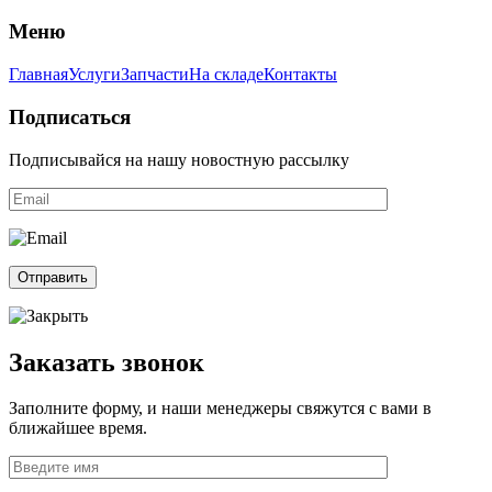
Меню
Главная
Услуги
Запчасти
На складе
Контакты
Подписаться
Подписывайся на нашу новостную рассылку
Заказать звонок
Заполните форму, и наши менеджеры свяжутся с вами в
ближайшее время.