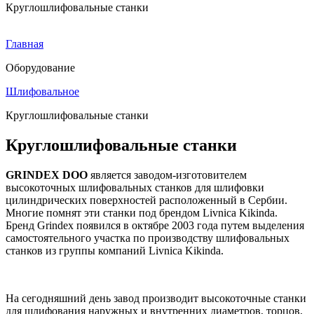
Круглошлифовальные станки
Главная
Оборудование
Шлифовальное
Круглошлифовальные станки
Круглошлифовальные станки
GRINDEX DOO
является заводом-изготовителем
высокоточных шлифовальных станков для шлифовки
цилиндрических поверхностей расположенный в Сербии.
Многие помнят эти станки под брендом Livnica Kikinda.
Бренд Grindex появился в октябре 2003 года путем выделения
самостоятельного участка по производству шлифовальных
станков из группы компаний Livnica Kikinda.
На сегодняшний день завод производит высокоточные станки
для шлифования наружных и внутренних диаметров, торцов,