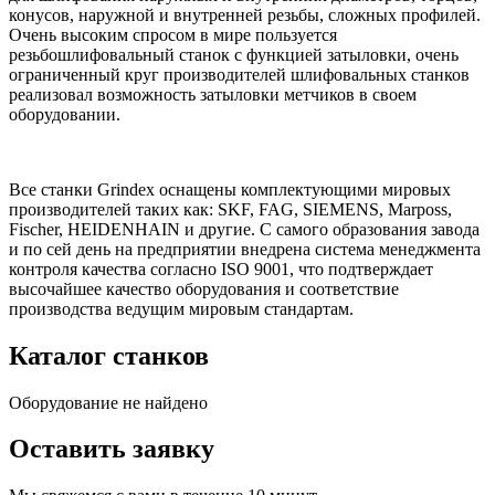
конусов, наружной и внутренней резьбы, сложных профилей.
Очень высоким спросом в мире пользуется
резьбошлифовальный станок с функцией затыловки, очень
ограниченный круг производителей шлифовальных станков
реализовал возможность затыловки метчиков в своем
оборудовании.
Все станки Grindex оснащены комплектующими мировых
производителей таких как: SKF, FAG, SIEMENS, Marposs,
Fischer, HEIDENHAIN и другие. С самого образования завода
и по сей день на предприятии внедрена система менеджмента
контроля качества согласно ISO 9001, что подтверждает
высочайшее качество оборудования и соответствие
производства ведущим мировым стандартам.
Каталог станков
Оборудование не найдено
Оставить заявку