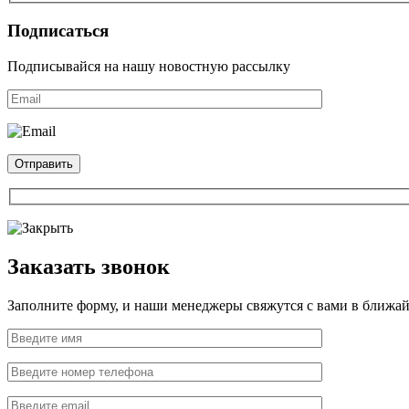
Подписаться
Подписывайся на нашу новостную рассылку
Заказать звонок
Заполните форму, и наши менеджеры свяжутся с вами в ближай