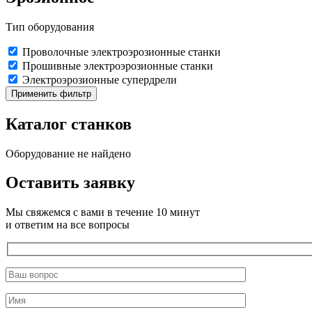
Тип оборудования
Проволочные электроэрозионные станки
Прошивные электроэрозионные станки
Электроэрозионные супердрели
Применить фильтр
Каталог станков
Оборудование не найдено
Оставить заявку
Мы свяжемся с вами в течение 10 минут
и ответим на все вопросы