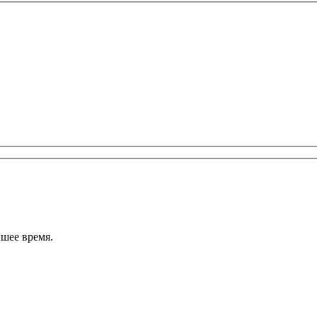
шее время.